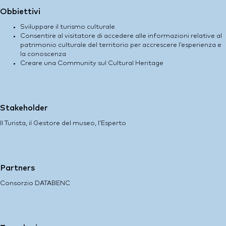
Obbiettivi
Sviluppare il turismo culturale
Consentire al visitatore di accedere alle informazioni relative al
patrimonio culturale del territorio per accrescere l’esperienza e
la conoscenza
Creare una Community sul Cultural Heritage
Stakeholder
Il Turista, il Gestore del museo, l’Esperto
Partners
Consorzio DATABENC