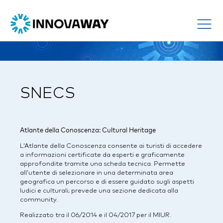
SNECS
Atlante della Conoscenza: Cultural Heritage
L’Atlante della Conoscenza consente ai turisti di accedere
a informazioni certificate da esperti e graficamente
approfondite tramite una scheda tecnica. Permette
all’utente di selezionare in una determinata area
geografica un percorso e di essere guidato sugli aspetti
ludici e culturali; prevede una sezione dedicata alla
community.
Realizzato tra il 06/2014 e il 04/2017 per il MIUR.