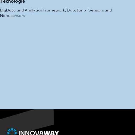
Tecnologie
BigData and Analytics Framework, Datatonix, Sensors and
Nanosensors