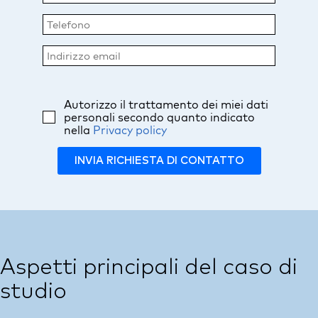
Autorizzo il trattamento dei miei dati
personali secondo quanto indicato
nella
Privacy policy
INVIA RICHIESTA DI CONTATTO
Aspetti principali del caso di
studio