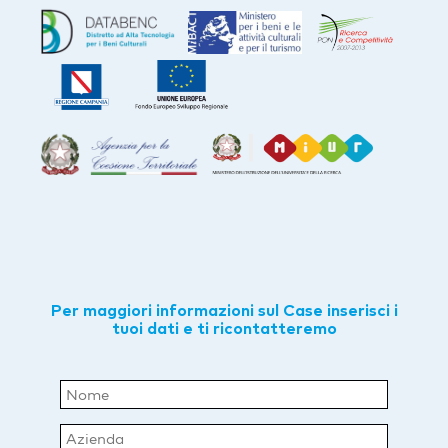
Per maggiori informazioni sul Case inserisci i
tuoi dati e ti ricontatteremo