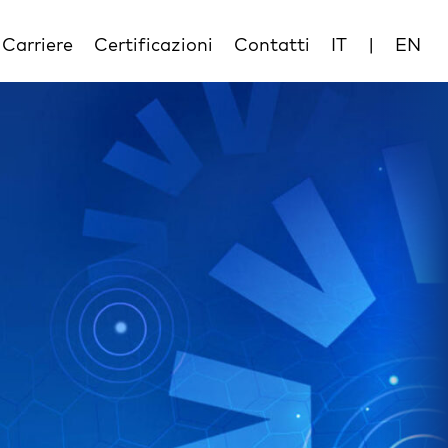
Carriere
Certificazioni
Contatti
IT
|
EN