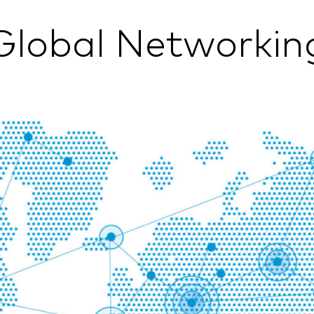
Global Networkin