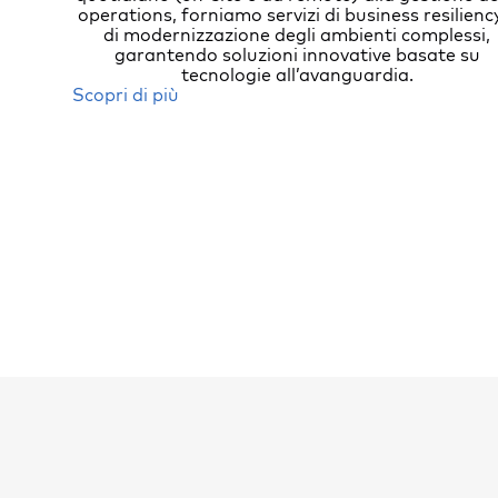
operations, forniamo servizi di business resilienc
di modernizzazione degli ambienti complessi,
garantendo soluzioni innovative basate su
tecnologie all’avanguardia.
Scopri di più