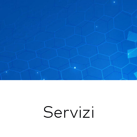
Servizi