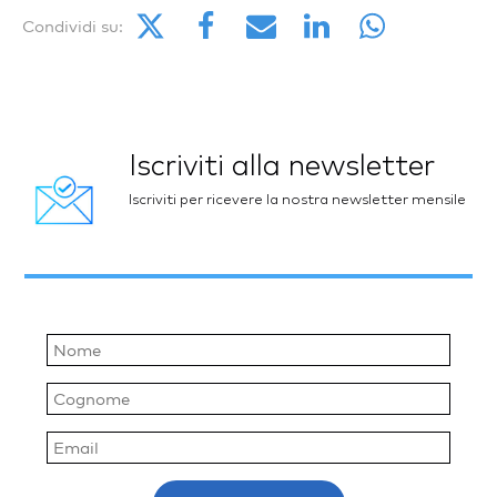
Condividi su:
Iscriviti alla newsletter
Iscriviti per ricevere la nostra newsletter mensile