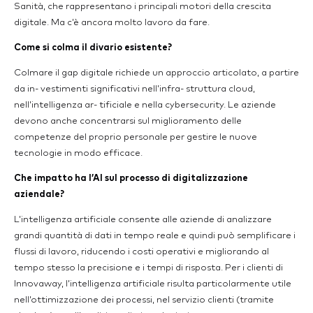
Sanità, che rappresentano i principali motori della crescita
digitale. Ma c’è ancora molto lavoro da fare.
Come si colma il divario esistente?
Colmare il gap digitale richiede un approccio articolato, a partire
da in- vestimenti significativi nell’infra- struttura cloud,
nell’intelligenza ar- tificiale e nella cybersecurity. Le aziende
devono anche concentrarsi sul miglioramento delle
competenze del proprio personale per gestire le nuove
tecnologie in modo efficace.
Che impatto ha l’AI sul processo di digitalizzazione
aziendale?
L’intelligenza artificiale consente alle aziende di analizzare
grandi quantità di dati in tempo reale e quindi può semplificare i
flussi di lavoro, riducendo i costi operativi e migliorando al
tempo stesso la precisione e i tempi di risposta. Per i clienti di
Innovaway, l’intelligenza artificiale risulta particolarmente utile
nell’ottimizzazione dei processi, nel servizio clienti (tramite