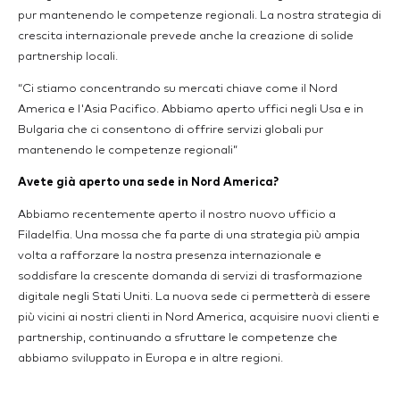
pur mantenendo le competenze regionali. La nostra strategia di
crescita internazionale prevede anche la creazione di solide
partnership locali.
“Ci stiamo concentrando su mercati chiave come il Nord
America e l'Asia Pacifico. Abbiamo aperto uffici negli Usa e in
Bulgaria che ci consentono di offrire servizi globali pur
mantenendo le competenze regionali”
Avete già aperto una sede in Nord America?
Abbiamo recentemente aperto il nostro nuovo ufficio a
Filadelfia. Una mossa che fa parte di una strategia più ampia
volta a rafforzare la nostra presenza internazionale e
soddisfare la crescente domanda di servizi di trasformazione
digitale negli Stati Uniti. La nuova sede ci permetterà di essere
più vicini ai nostri clienti in Nord America, acquisire nuovi clienti e
partnership, continuando a sfruttare le competenze che
abbiamo sviluppato in Europa e in altre regioni.