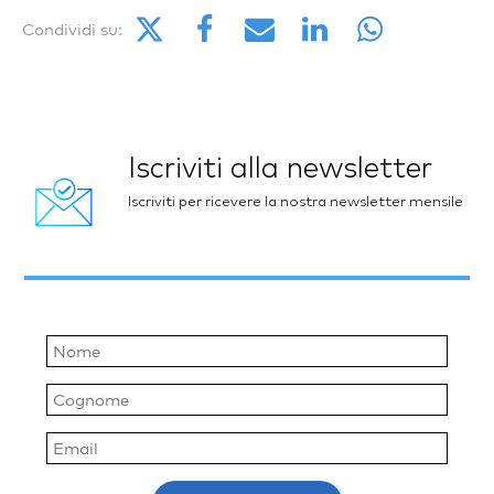
Condividi su:
Iscriviti alla newsletter
Iscriviti per ricevere la nostra newsletter mensile