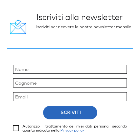
Iscriviti alla newsletter
Iscriviti per ricevere la nostra newsletter mensile
ISCRIVITI
Autorizzo il trattamento dei miei dati personali secondo
quanto indicato nella
Privacy policy