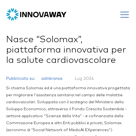
Nasce “Solomax”,
piattaforma innovativa per
la salute cardiovascolare
Pubblicato su:
adnkronos
Lug 2024
Si chiama Solomax ed è una piattaforma innovativa progettata
per migliorare l'assistenza sanitaria nel campo delle malattie
cardiovascolari. Sviluppata con il sostegno del Ministero dello
Sviluppo Economico, attraverso il Fondo Crescita Sostenibile -
settore applicativo "Scienze della Vita" - e cofinanziata dalla
Commissione Europea e altri Enti pubblici e privati, Solomax
(acronimo di “Social Network of MedicAl EXperiences")