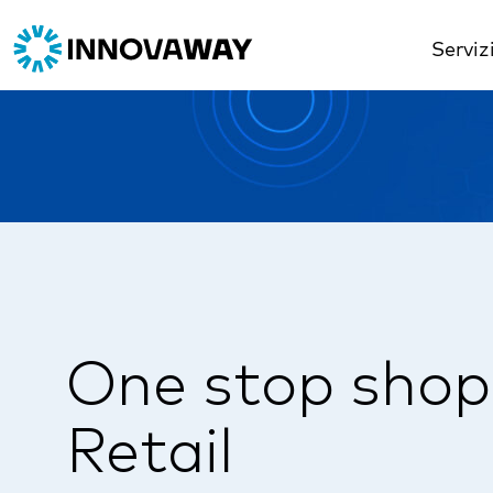
Serviz
One stop shop
Retail