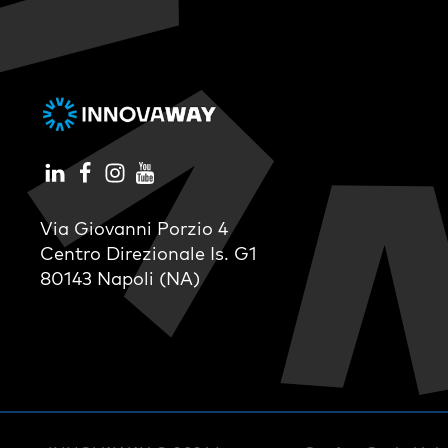
Via Giovanni Porzio 4
Centro Direzionale Is. G1
80143 Napoli (NA)