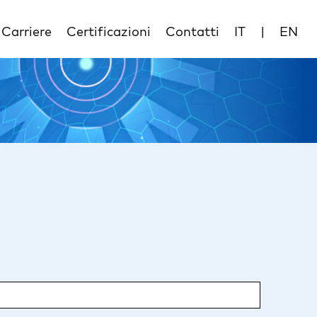
Carriere
Certificazioni
Contatti
IT
|
EN