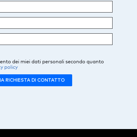
mento dei miei dati personali secondo quanto
y policy
IA RICHIESTA DI CONTATTO