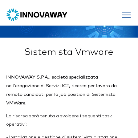
Sistemista Vmware
INNOVAWAY S.P.A., società specializzata
nell'erogazione di Servizi ICT, ricerca per lavoro da
remoto candidati per la job position di Sistemista
VMWare.
La risorsa sarà tenuta a svolgere i seguenti task
operativi:
- Installazione e gestione di sistemi virtualizzazione