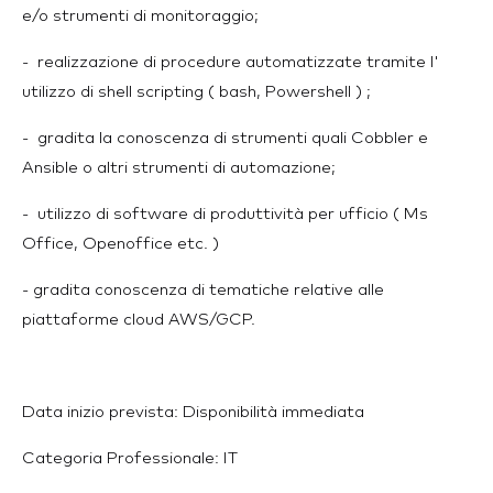
e/o strumenti di monitoraggio;
- realizzazione di procedure automatizzate tramite l'
utilizzo di shell scripting ( bash, Powershell ) ;
- gradita la conoscenza di strumenti quali Cobbler e
Ansible o altri strumenti di automazione;
- utilizzo di software di produttività per ufficio ( Ms
Office, Openoffice etc. )
- gradita conoscenza di tematiche relative alle
piattaforme cloud AWS/GCP.
Data inizio prevista: Disponibilità immediata
Categoria Professionale: IT