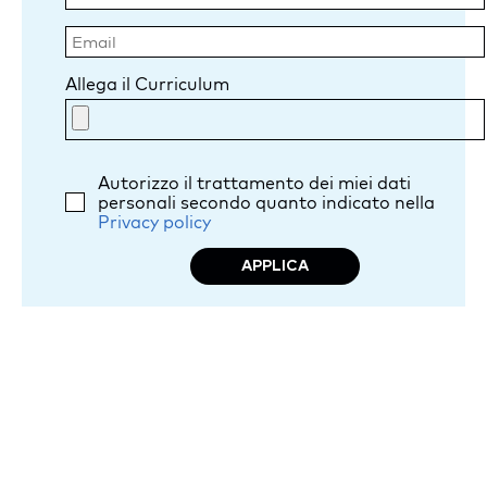
Allega il Curriculum
Autorizzo il trattamento dei miei dati
personali secondo quanto indicato nella
Privacy policy
APPLICA