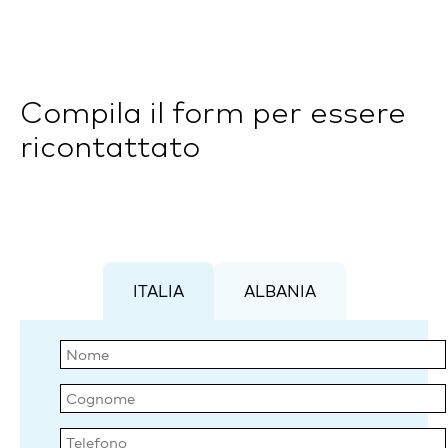
Compila il form per essere
ricontattato
ITALIA
ALBANIA