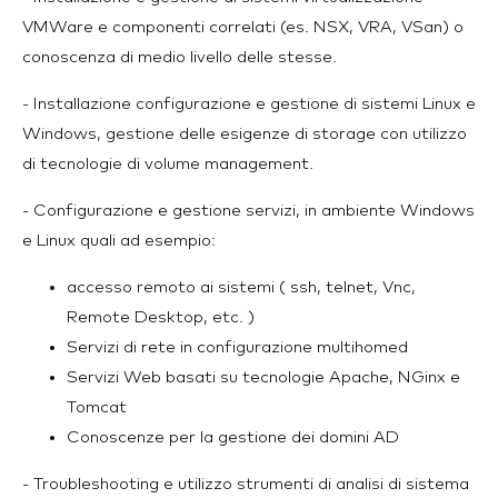
VMWare e componenti correlati (es. NSX, VRA, VSan) o
conoscenza di medio livello delle stesse.
- Installazione configurazione e gestione di sistemi Linux e
Windows, gestione delle esigenze di storage con utilizzo
di tecnologie di volume management.
- Configurazione e gestione servizi, in ambiente Windows
e Linux quali ad esempio:
accesso remoto ai sistemi ( ssh, telnet, Vnc,
Remote Desktop, etc. )
Servizi di rete in configurazione multihomed
Servizi Web basati su tecnologie Apache, NGinx e
Tomcat
Conoscenze per la gestione dei domini AD
- Troubleshooting e utilizzo strumenti di analisi di sistema