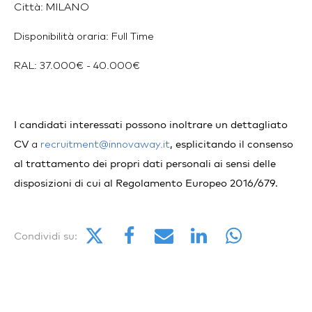
Città: MILANO
Disponibilità oraria: Full Time
RAL: 37.000€ - 40.000€
I candidati interessati possono inoltrare un dettagliato
CV
, esplicitando il consenso
a
recruitment@innovaway.it
al trattamento dei propri dati personali ai sensi delle
disposizioni di cui al Regolamento Europeo 2016/679.
Condividi su: