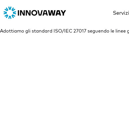
Serviz
Adottiamo gli standard ISO/IEC 27017 seguendo le linee guida