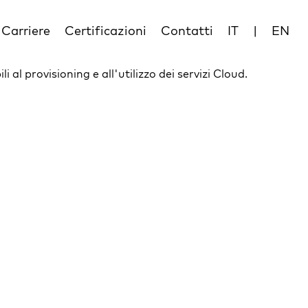
Carriere
Certificazioni
Contatti
IT
|
EN
al provisioning e all'utilizzo dei servizi Cloud.