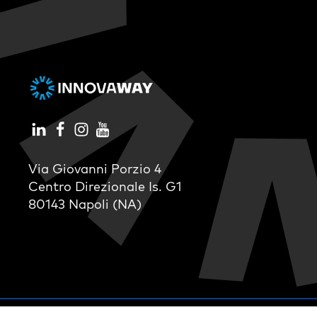
Via Giovanni Porzio 4
Centro Direzionale Is. G1
80143 Napoli (NA)