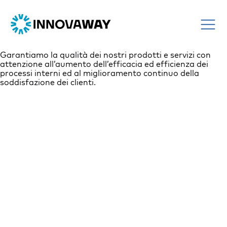
Garantiamo la qualità dei nostri prodotti e servizi con
attenzione all’aumento dell’efficacia ed efficienza dei
processi interni ed al miglioramento continuo della
soddisfazione dei clienti.