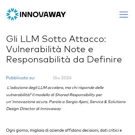
Gli LLM Sotto Attacco:
Vulnerabilità Note e
Responsabilità da Definire
Pubblicato su:
Giu 2026
L'adozione degli LLM accelera, ma chi risponde delle
vulnerabilità? Il modello di Shared Responsibility per
un'innovazione sicura. Parola a Sergio Ajani, Service & Solutions
Design Director di Innovaway
Ogni giorno, migliaia di aziende affidano decisioni, dati critici e