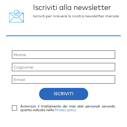
Iscriviti alla newsletter
Iscriviti per ricevere la nostra newsletter mensile
ISCRIVITI
Autorizzo il trattamento dei miei dati personali secondo
quanto indicato nella
Privacy policy