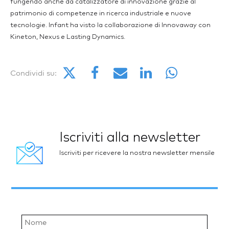
fungendo anche da catalizzatore di innovazione grazie al
patrimonio di competenze in ricerca industriale e nuove
tecnologie. Infant ha visto la collaborazione di Innovaway con
Kineton, Nexus e Lasting Dynamics.
Condividi su:
Iscriviti alla newsletter
Iscriviti per ricevere la nostra newsletter mensile