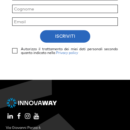
ISCRIVITI
Autorizzo il trattamento dei miei dati personali secondo
quanto indicato nella
Privacy policy
Via Giovanni Porzio 4