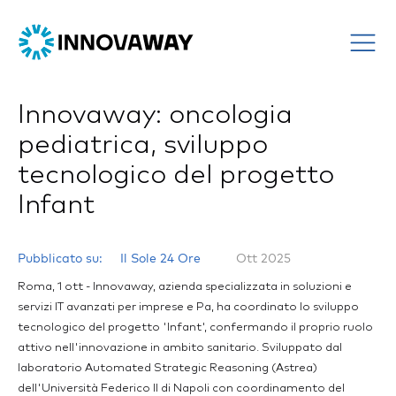
Innovaway: oncologia
pediatrica, sviluppo
tecnologico del progetto
Infant
Pubblicato su:
Il Sole 24 Ore
Ott 2025
Roma, 1 ott - Innovaway, azienda specializzata in soluzioni e
servizi IT avanzati per imprese e Pa, ha coordinato lo sviluppo
tecnologico del progetto 'Infant', confermando il proprio ruolo
attivo nell'innovazione in ambito sanitario. Sviluppato dal
laboratorio Automated Strategic Reasoning (Astrea)
dell'Università Federico II di Napoli con coordinamento del