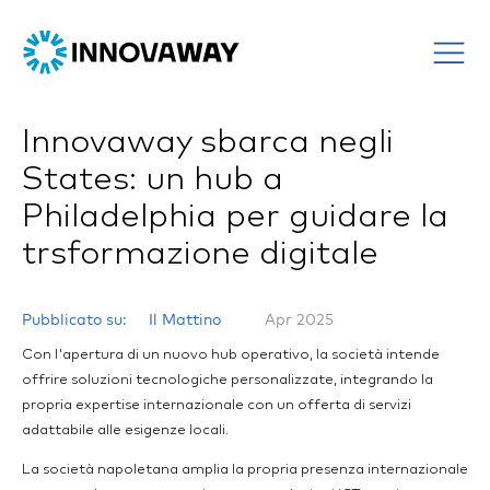
Innovaway sbarca negli
States: un hub a
Philadelphia per guidare la
trsformazione digitale
Pubblicato su:
Il Mattino
Apr 2025
Con l'apertura di un nuovo hub operativo, la società intende
offrire soluzioni tecnologiche personalizzate, integrando la
propria expertise internazionale con un offerta di servizi
adattabile alle esigenze locali.
La società napoletana amplia la propria presenza internazionale