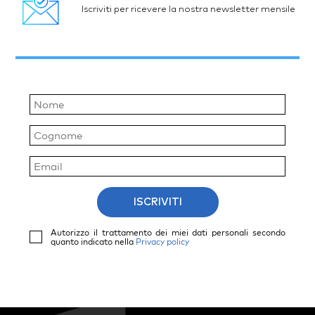
Iscriviti per ricevere la nostra newsletter mensile
ISCRIVITI
Autorizzo il trattamento dei miei dati personali secondo
quanto indicato nella
Privacy policy