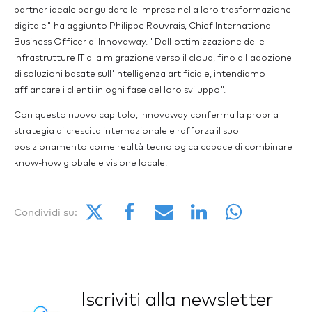
partner ideale per guidare le imprese nella loro trasformazione
digitale" ha aggiunto Philippe Rouvrais, Chief International
Business Officer di Innovaway. "Dall'ottimizzazione delle
infrastrutture IT alla migrazione verso il cloud, fino all'adozione
di soluzioni basate sull'intelligenza artificiale, intendiamo
affiancare i clienti in ogni fase del loro sviluppo".
Con questo nuovo capitolo, Innovaway conferma la propria
strategia di crescita internazionale e rafforza il suo
posizionamento come realtà tecnologica capace di combinare
know-how globale e visione locale.
Condividi su:
Iscriviti alla newsletter