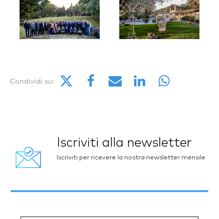
Condividi su:
Iscriviti alla newsletter
Iscriviti per ricevere la nostra newsletter mensile