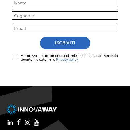
ISCRIVITI
Autorizzo il trattamento dei miei dati personali secondo
quanto indicato nella
Privacy policy