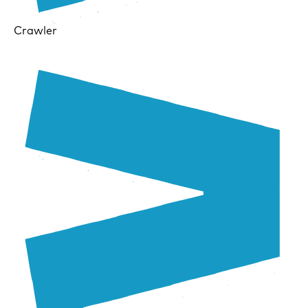
Crawler