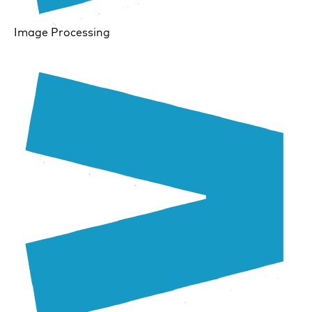
Image Processing