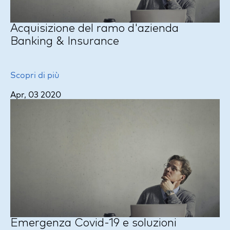
Acquisizione del ramo d'azienda
Banking & Insurance
Scopri di più
Apr, 03 2020
Emergenza Covid-19 e soluzioni