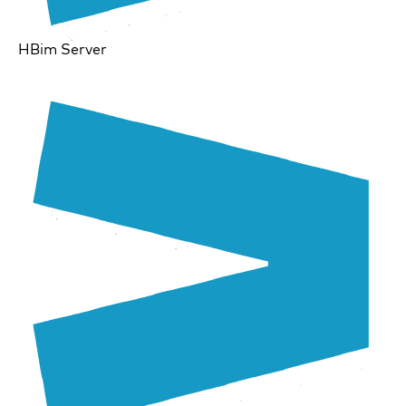
HBim Server