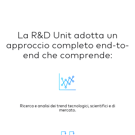
La R&D Unit adotta un
approccio completo end-to-
end che comprende:
Ricerca e analisi dei trend tecnologici, scientifici e di
mercato.