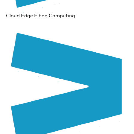
Cloud Edge E Fog Computing