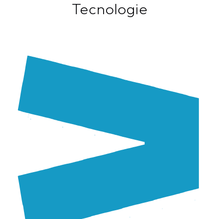
Tecnologie