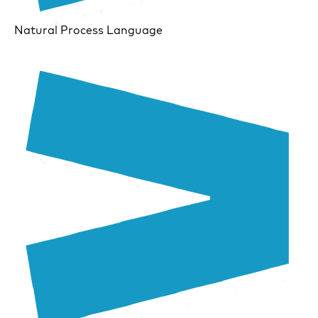
Natural Process Language