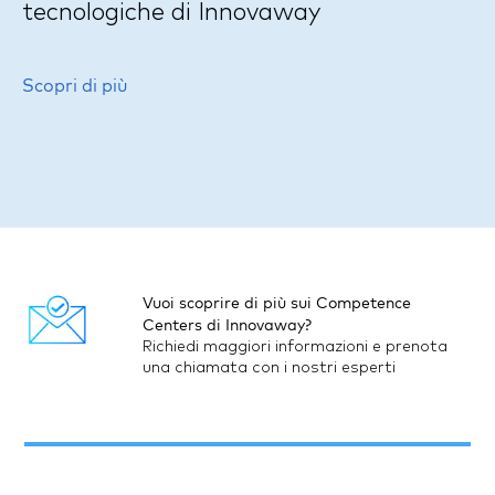
tecnologiche di Innovaway
Scopri di più
Vuoi scoprire di più sui Competence
Centers di Innovaway?
Richiedi maggiori informazioni e prenota
una chiamata con i nostri esperti