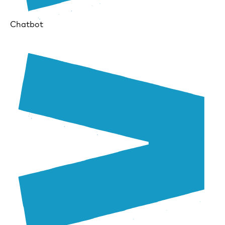
Chatbot