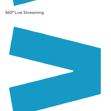
360° Live Streaming