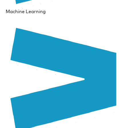
Machine Learning