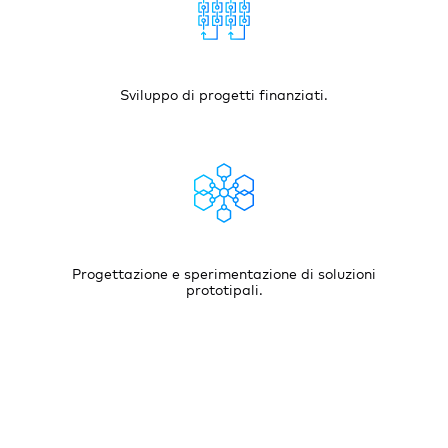
Sviluppo di progetti finanziati.
Progettazione e sperimentazione di soluzioni
prototipali.