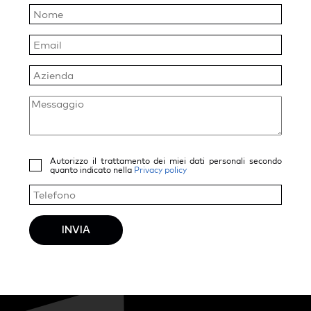
Autorizzo il trattamento dei miei dati personali secondo
quanto indicato nella
Privacy policy
INVIA