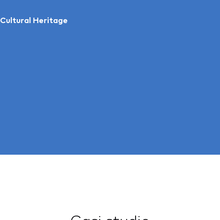
Cultural Heritage