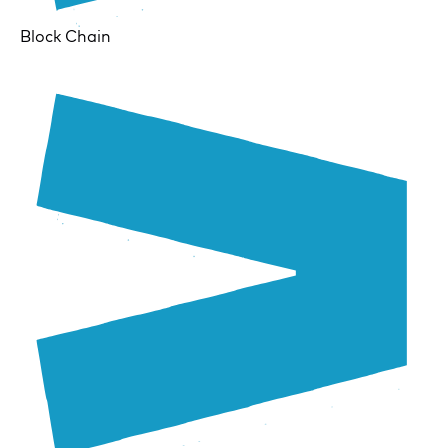
Block Chain