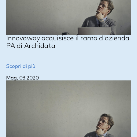
Innovaway acquisisce il ramo d'azienda
PA di Archidata
Scopri di più
Mag, 03 2020