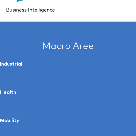
Business Intelligence
Macro Aree
Industrial
Health
Mobility