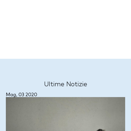
Ultime Notizie
Mag, 03 2020