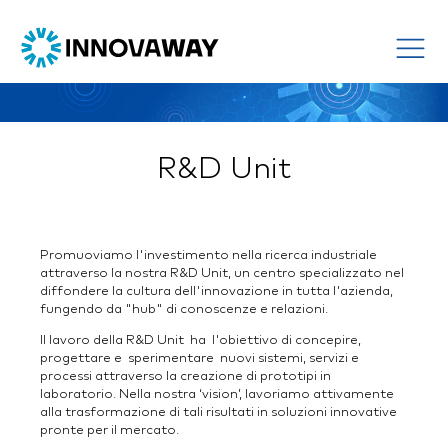
R&D Unit
Promuoviamo l'investimento nella ricerca industriale
attraverso la nostra R&D Unit, un centro specializzato nel
diffondere la cultura dell'innovazione in tutta l'azienda,
fungendo da "hub" di conoscenze e relazioni.
Il lavoro della R&D Unit ha l'obiettivo di concepire,
progettare e sperimentare nuovi sistemi, servizi e
processi attraverso la creazione di prototipi in
laboratorio. Nella nostra ‘vision’, lavoriamo attivamente
alla trasformazione di tali risultati in soluzioni innovative
pronte per il mercato.