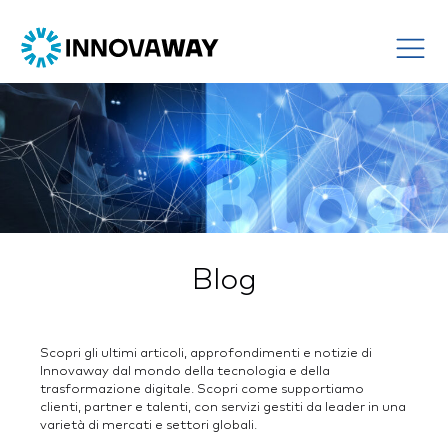
Blog
Scopri gli ultimi articoli, approfondimenti e notizie di
Innovaway dal mondo della tecnologia e della
trasformazione digitale. Scopri come supportiamo
clienti, partner e talenti, con servizi gestiti da leader in una
varietà di mercati e settori globali.