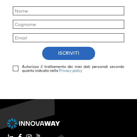
ISCRIVITI
Autorizzo il trattamento dei miei dati personali secondo
quanto indicato nella
Privacy policy