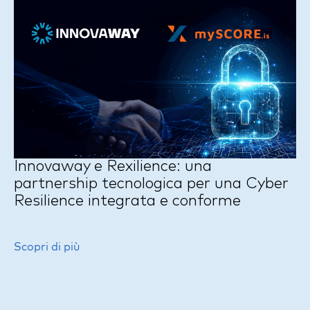
Innovaway e Rexilience: una
partnership tecnologica per una Cyber
Resilience integrata e conforme
Scopri di più