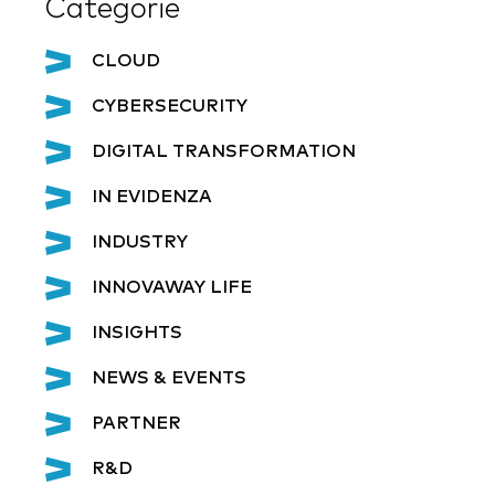
Categorie
CLOUD
CYBERSECURITY
DIGITAL TRANSFORMATION
IN EVIDENZA
INDUSTRY
INNOVAWAY LIFE
INSIGHTS
NEWS & EVENTS
PARTNER
R&D