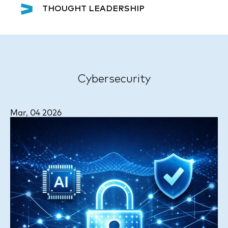
THOUGHT LEADERSHIP
Cybersecurity
Mar, 04 2026