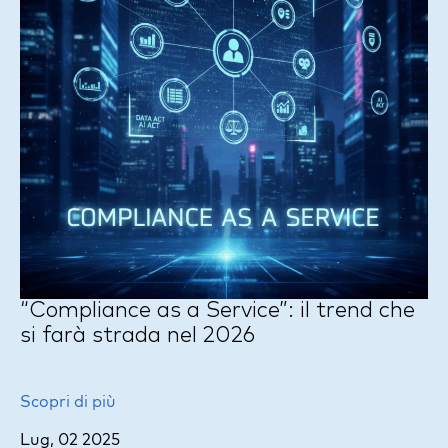
“Compliance as a Service”: il trend che
si farà strada nel 2026
Scopri di più
Lug, 02 2025