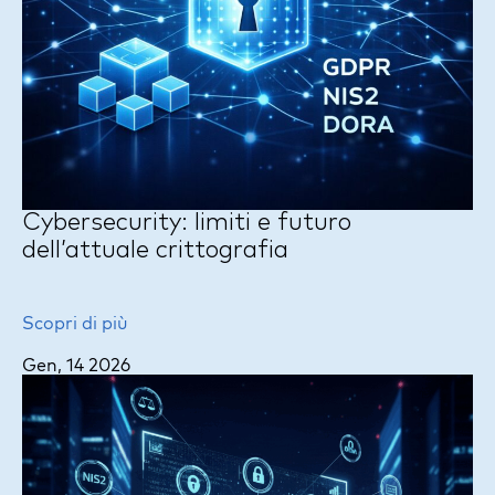
Cybersecurity: limiti e futuro
dell’attuale crittografia
Scopri di più
Gen, 14 2026