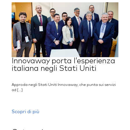
Innovaway porta l’esperienza
italiana negli Stati Uniti
Approda negli Stati Uniti Innovaway, che punta sui servizi
ad […]
Scopri di più