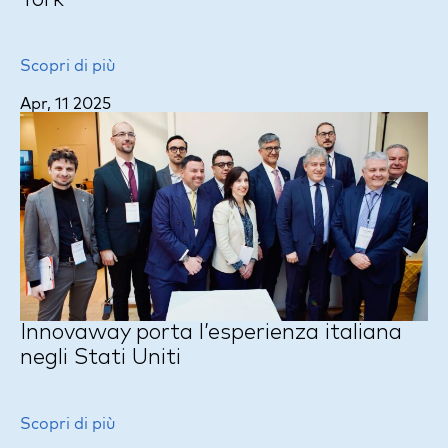
York
Scopri di più
Apr, 11 2025
Innovaway porta l’esperienza italiana
negli Stati Uniti
Scopri di più