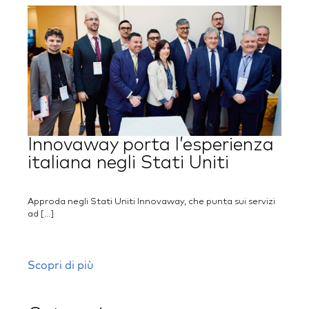
Innovaway porta l’esperienza
italiana negli Stati Uniti
Approda negli Stati Uniti Innovaway, che punta sui servizi
ad […]
Scopri di più