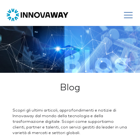
Blog
Scopri gli ultimi articoli, approfondimenti e notizie di
Innovaway dal mondo della tecnologia e della
trasformazione digitale. Scopri come supportiamo
clienti, partner e talenti, con servizi gestiti da leader in una
varietà di mercati e settori globali.