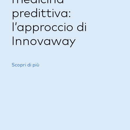
predittiva:
l’approccio di
Innovaway
Scopri di più