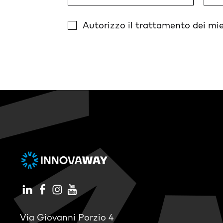
Autorizzo il trattamento dei mie
Via Giovanni Porzio 4