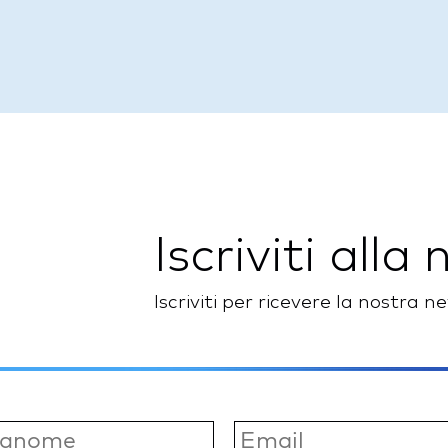
Iscriviti alla
Iscriviti per ricevere la nostra 