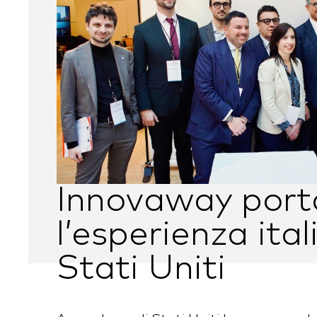
Innovaway port
l’esperienza ital
Stati Uniti