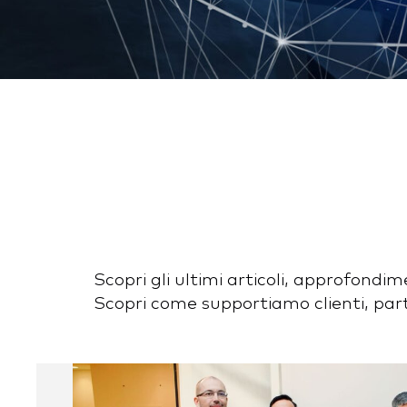
Scopri gli ultimi articoli, approfondi
Scopri come supportiamo clienti, partne