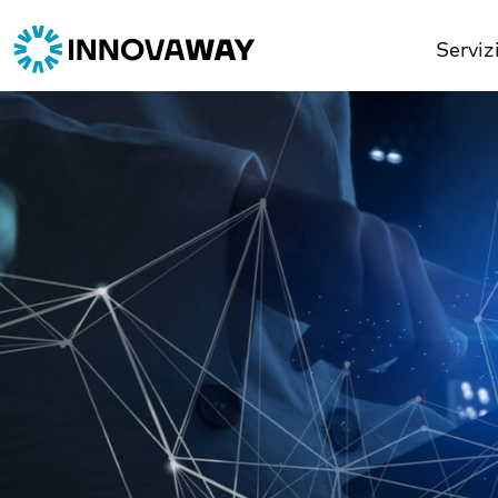
Serviz