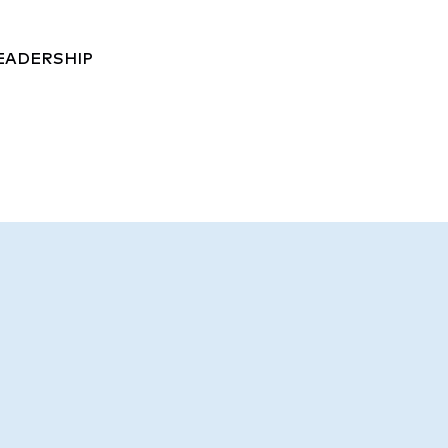
EADERSHIP