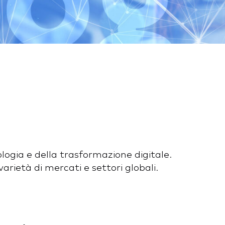
logia e della trasformazione digitale.
arietà di mercati e settori globali.