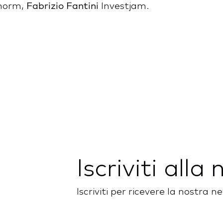
Fabrizio Fantini
norm,
Investjam.
Iscriviti alla
Iscriviti per ricevere la nostra 