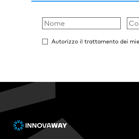
Autorizzo il trattamento dei mie