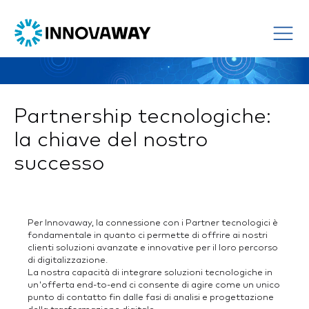
Partnership tecnologiche:
la chiave del nostro
successo
Per Innovaway, la connessione con i Partner tecnologici è
fondamentale in quanto ci permette di offrire ai nostri
clienti soluzioni avanzate e innovative per il loro percorso
di digitalizzazione.
La nostra capacità di integrare soluzioni tecnologiche in
un'offerta end-to-end ci consente di agire come un unico
punto di contatto fin dalle fasi di analisi e progettazione