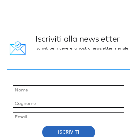
Iscriviti alla newsletter
Iscriviti per ricevere la nostra newsletter mensile
ISCRIVITI