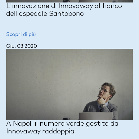
L'innovazione di Innovaway al fianco
dell'ospedale Santobono
Scopri di più
Giu, 03 2020
A Napoli il numero verde gestito da
Innovaway raddoppia