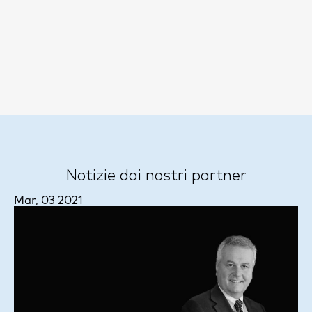
Notizie dai nostri partner
Mar, 03 2021