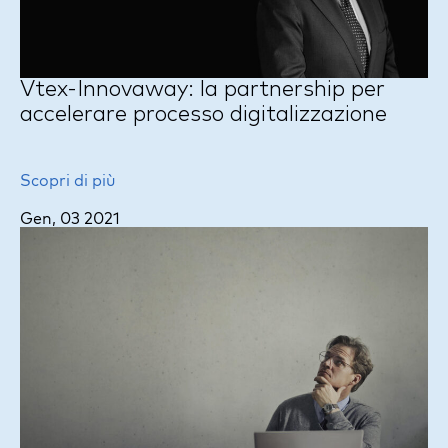
Vtex-Innovaway: la partnership per
accelerare processo digitalizzazione
Scopri di più
Gen, 03 2021