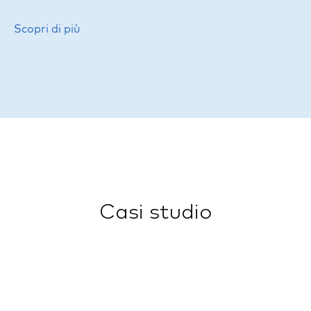
Scopri di più
Casi studio