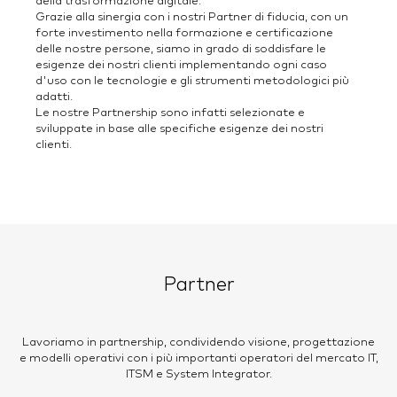
della trasformazione digitale.
Grazie alla sinergia con i nostri Partner di fiducia, con un
forte investimento nella formazione e certificazione
delle nostre persone, siamo in grado di soddisfare le
esigenze dei nostri clienti implementando ogni caso
d'uso con le tecnologie e gli strumenti metodologici più
adatti.
Le nostre Partnership sono infatti selezionate e
sviluppate in base alle specifiche esigenze dei nostri
clienti.
Partner
Lavoriamo in partnership, condividendo visione, progettazione
e modelli operativi con i più importanti operatori del mercato IT,
ITSM e System Integrator.