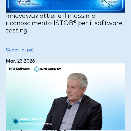
Innovaway ottiene il massimo
riconoscimento ISTQB® per il software
testing
Scopri di più
Mar, 23 2026