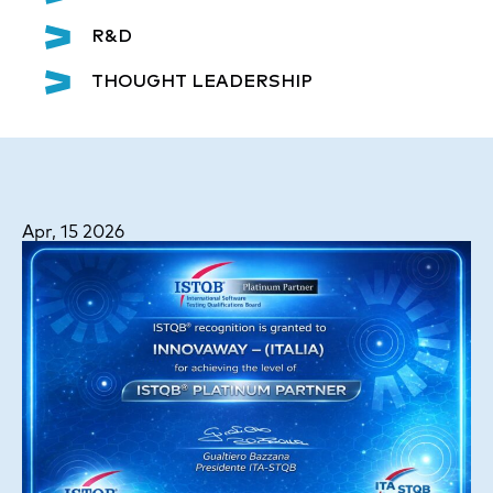
R&D
THOUGHT LEADERSHIP
Apr, 15 2026