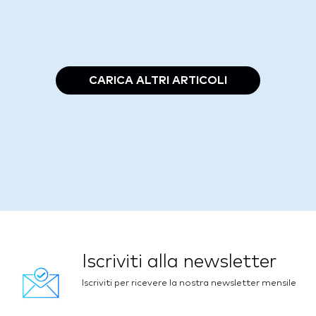
CARICA ALTRI ARTICOLI
Iscriviti alla newsletter
Iscriviti per ricevere la nostra newsletter mensile