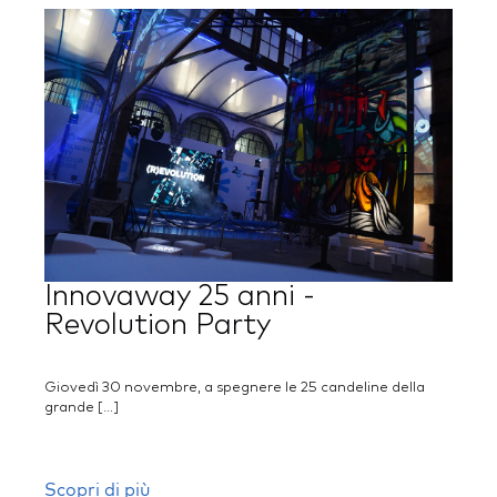
Innovaway 25 anni -
Revolution Party
Giovedì 30 novembre, a spegnere le 25 candeline della
grande […]
Scopri di più