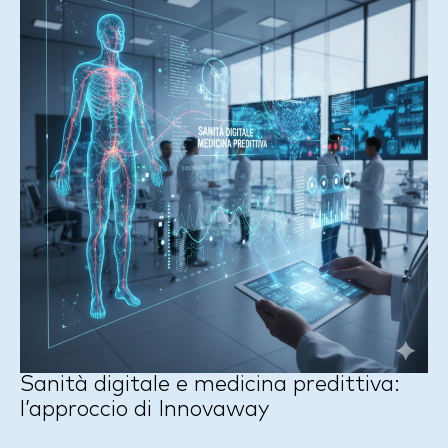
Sanità digitale e medicina predittiva:
l’approccio di Innovaway