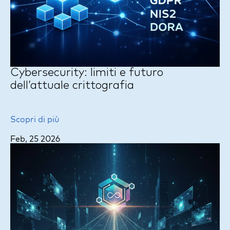
Cybersecurity: limiti e futuro
dell’attuale crittografia
Scopri di più
Feb, 25 2026