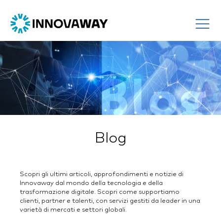
Blog
Scopri gli ultimi articoli, approfondimenti e notizie di
Innovaway dal mondo della tecnologia e della
trasformazione digitale. Scopri come supportiamo
clienti, partner e talenti, con servizi gestiti da leader in una
varietà di mercati e settori globali.