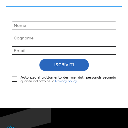
ISCRIVITI
Autorizzo il trattamento dei miei dati personali secondo
quanto indicato nella
Privacy policy