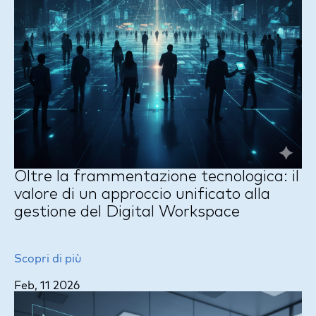
Oltre la frammentazione tecnologica: il
valore di un approccio unificato alla
gestione del Digital Workspace
Scopri di più
Feb, 11 2026