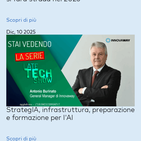
Scopri di più
Dic, 10 2025
StrategIA, infrastruttura, preparazione
e formazione per l'AI
Scopri di più