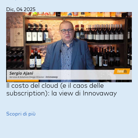
Dic, 04 2025
Il costo del cloud (e il caos delle
subscription): la view di Innovaway
Scopri di più