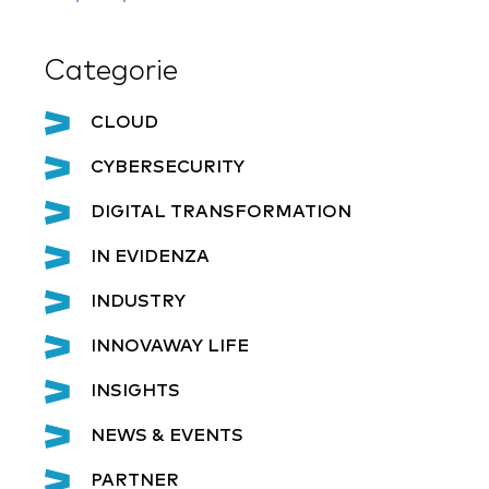
Categorie
CLOUD
CYBERSECURITY
DIGITAL TRANSFORMATION
IN EVIDENZA
INDUSTRY
INNOVAWAY LIFE
INSIGHTS
NEWS & EVENTS
PARTNER