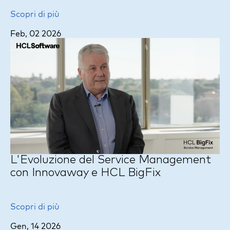
Scopri di più
Feb, 02 2026
L'Evoluzione del Service Management
con Innovaway e HCL BigFix
Scopri di più
Gen, 14 2026